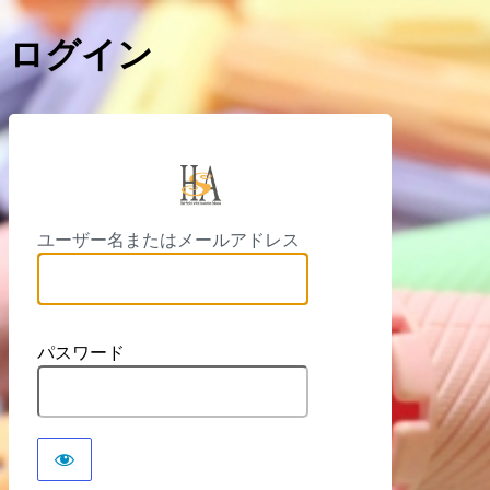
ログイン
https://
ユーザー名またはメールアドレス
パスワード