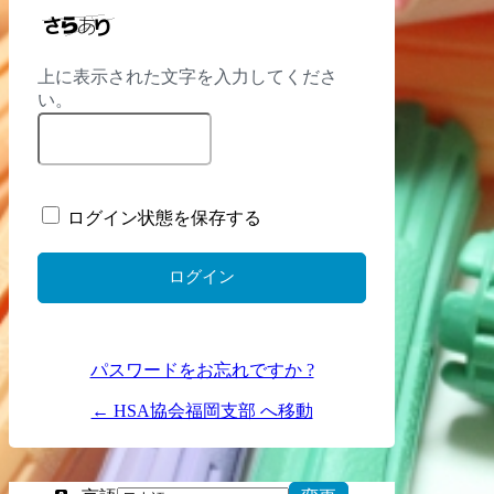
上に表示された文字を入力してくださ
い。
ログイン状態を保存する
パスワードをお忘れですか ?
← HSA協会福岡支部 へ移動