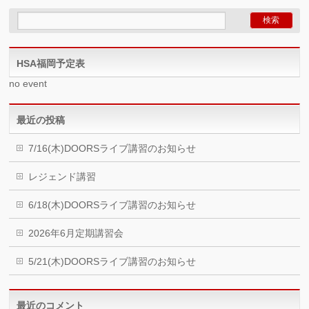
HSA福岡予定表
no event
最近の投稿
7/16(木)DOORSライブ講習のお知らせ
レジェンド講習
6/18(木)DOORSライブ講習のお知らせ
2026年6月定期講習会
5/21(木)DOORSライブ講習のお知らせ
最近のコメント