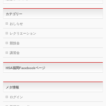
カテゴリー
おしらせ
レクリエーション
競技会
講習会
HSA福岡Facebookページ
メタ情報
ログイン