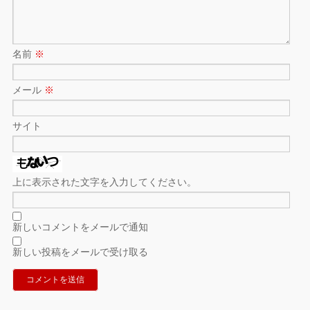
名前
※
メール
※
サイト
上に表示された文字を入力してください。
新しいコメントをメールで通知
新しい投稿をメールで受け取る