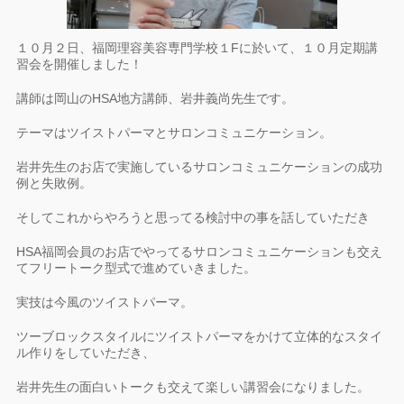
１０月２日、福岡理容美容専門学校１Fに於いて、１０月定期講
習会を開催しました！
講師は岡山のHSA地方講師、岩井義尚先生です。
テーマはツイストパーマとサロンコミュニケーション。
岩井先生のお店で実施しているサロンコミュニケーションの成功
例と失敗例。
そしてこれからやろうと思ってる検討中の事を話していただき
HSA福岡会員のお店でやってるサロンコミュニケーションも交え
てフリートーク型式で進めていきました。
実技は今風のツイストパーマ。
ツーブロックスタイルにツイストパーマをかけて立体的なスタイ
ル作りをしていただき、
岩井先生の面白いトークも交えて楽しい講習会になりました。