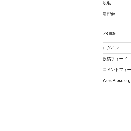
脱毛
講習会
メタ情報
ログイン
投稿フィード
コメントフィ
WordPress.org