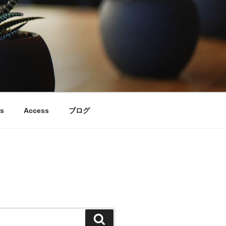
s
Access
ブログ
検