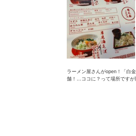
ラーメン屋さんがopen！「白
舗！…ココに？って場所ですが