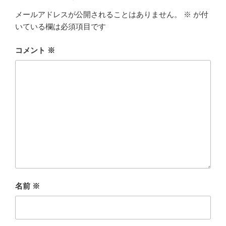
メールアドレスが公開されることはありません。
※
が付
いている欄は必須項目です
コメント
※
名前
※