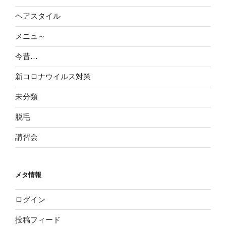
ヘアスタイル
メニュ～
今昔…
新コロナウイルス対策
未分類
脱毛
講習会
メタ情報
ログイン
投稿フィード