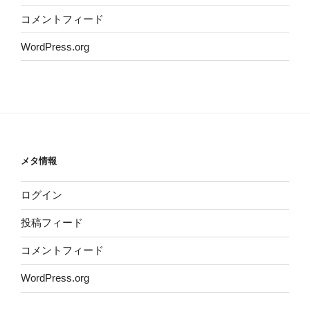
コメントフィード
WordPress.org
メタ情報
ログイン
投稿フィード
コメントフィード
WordPress.org