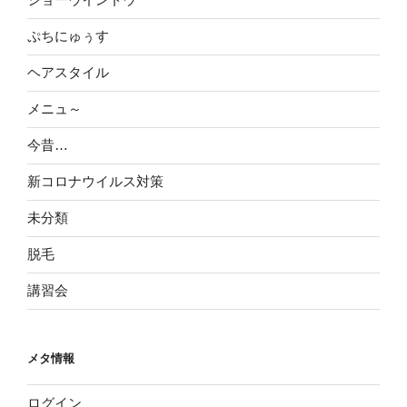
ぷちにゅぅす
ヘアスタイル
メニュ～
今昔…
新コロナウイルス対策
未分類
脱毛
講習会
メタ情報
ログイン