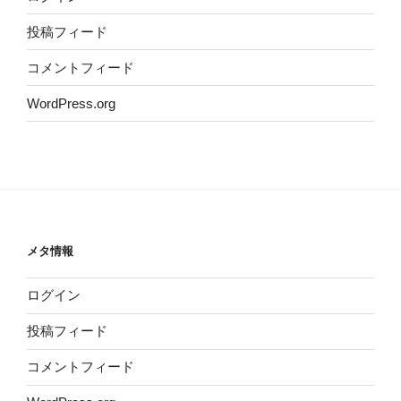
投稿フィード
コメントフィード
WordPress.org
メタ情報
ログイン
投稿フィード
コメントフィード