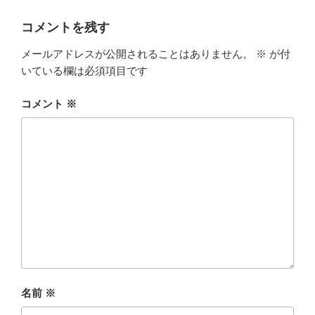
リ
ー
コメントを残す
メールアドレスが公開されることはありません。
※
が付
いている欄は必須項目です
コメント
※
名前
※